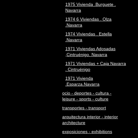
1975 Vivienda .Burguete .
Navarra
1974 6 Viviendas . Olza
.Navarra
1974 Viviendas . Estella
.Navarra
1971 Viviendas Adosadas
,Cintruénigo. Navarra
1971 Viviendas + Caja Navarra
. Cintruénigo
1971 Vivienda
.Esparza.Navarra
ocio - deportes - cultura -
leisure - sports - culture
transportes - transport
arquitectura interior - interior
architecture
exposiciones - exhibitions