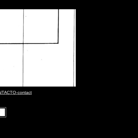
TACTO-contact