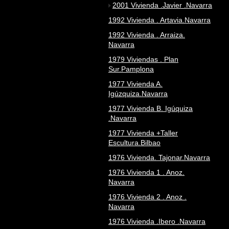
2001 Vivienda .Javier .Navarra
1992 Vivienda . Artavia.Navarra
1992 Vivienda . Arraiza.
Navarra
1979 Viviendas . Plan
Sur.Pamplona
1977 Vivienda A.
Igúzquiza.Navarra
1977 Vivienda B. Igúquiza
.Navarra
1977 Vivienda +Taller
Escultura.Bilbao
1976 Vivienda. Tajonar.Navarra
1976 Vivienda 1 . Anoz.
Navarra
1976 Vivienda 2 . Anoz .
Navarra
1976 Vivienda .Ibero .Navarra